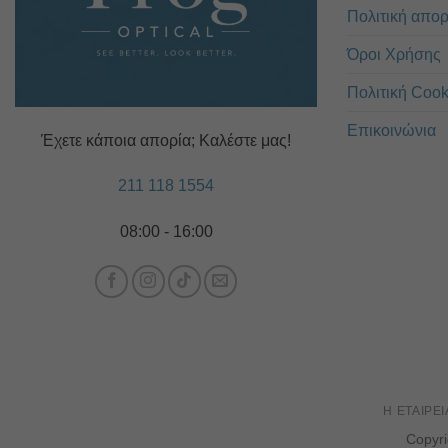
Πολιτική απο
Όροι Χρήσης
Πολιτική Cook
Επικοινώνια
Έχετε κάποια απορία; Καλέστε μας!
211 118 1554
08:00 - 16:00
Η ΕΤΑΙΡΕΊ
Copyr