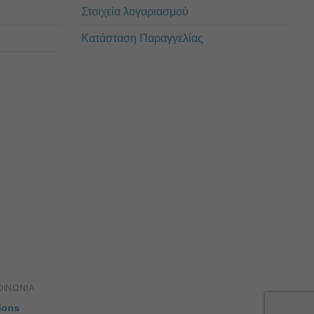
Στοιχεία λογαριασμού
Κατάσταση Παραγγελίας
ΟΙΝΏΝΙΑ
ions