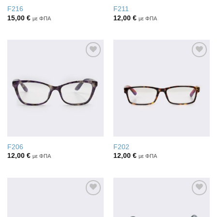
F216
F211
15,00
€
12,00
€
με ΦΠΑ
με ΦΠΑ
Πρόσθήκη
Πρόσθήκη
στην λίστα
στην λίστα
επιθυμιών
επιθυμιών
F206
F202
12,00
€
12,00
€
με ΦΠΑ
με ΦΠΑ
Πρόσθήκη
Πρόσθήκη
στην λίστα
στην λίστα
επιθυμιών
επιθυμιών