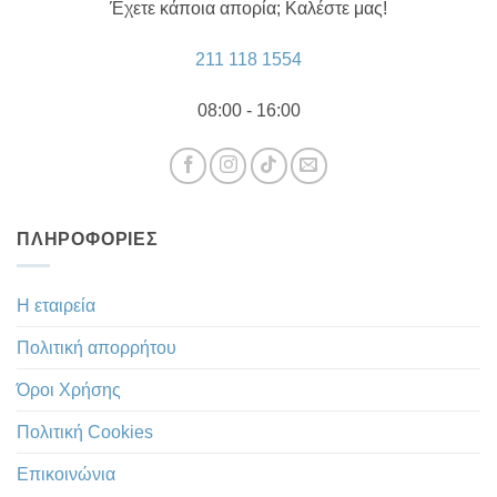
Έχετε κάποια απορία; Καλέστε μας!
211 118 1554
08:00 - 16:00
ΠΛΗΡΟΦΟΡΊΕΣ
Η εταιρεία
Πολιτική απορρήτου
Όροι Χρήσης
Πολιτική Cookies
Επικοινώνια