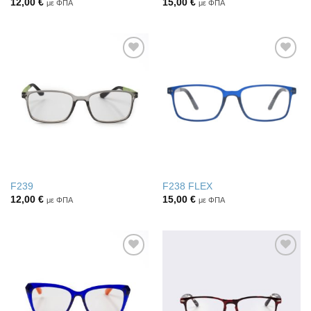
12,00
€
15,00
€
με ΦΠΑ
με ΦΠΑ
Πρόσθήκη
Πρόσθήκη
στην λίστα
στην λίστα
επιθυμιών
επιθυμιών
F239
F238 FLEX
12,00
€
15,00
€
με ΦΠΑ
με ΦΠΑ
Πρόσθήκη
Πρόσθήκη
στην λίστα
στην λίστα
επιθυμιών
επιθυμιών