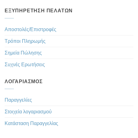
ΕΞΥΠΗΡΈΤΗΣΗ ΠΕΛΑΤΏΝ
Αποστολές/Επιστροφές
Τρόποι Πληρωμής
Σημεία Πώλησης
Συχνές Ερωτήσεις
ΛΟΓΑΡΙΑΣΜΌΣ
Παραγγελίες
Στοιχεία λογαριασμού
Κατάσταση Παραγγελίας